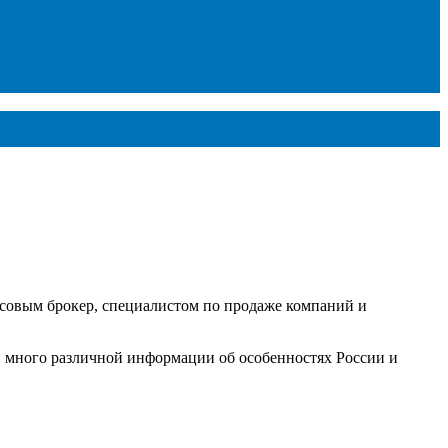
ансовым брокер, специалистом по продаже компаний и
 и много различной информации об особенностях России и