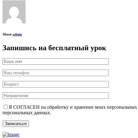
About
admin
Запишись на бесплатный урок
Я СОГЛАСЕН на обработку и хранение моих персональных д
персональных данных.