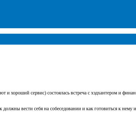
уют и хороший сервис) состоялась встреча с хэдхантером и фин
к должны вести себя на собеседовании и как готовиться к нему