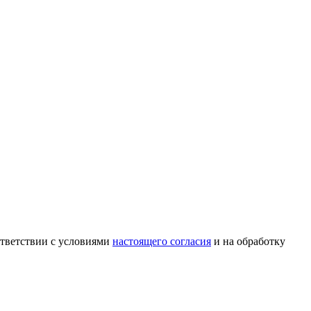
ответствии с условиями
настоящего согласия
и на обработку