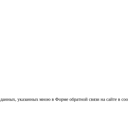
анных, указанных мною в Форме обратной связи на сайте в со